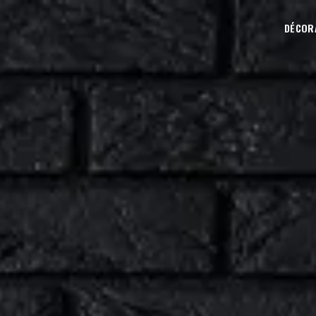
DÉCOR