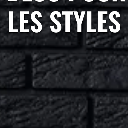
LES STYLES