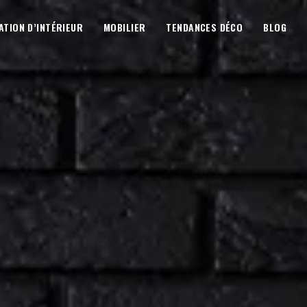
ATION D’INTÉRIEUR
MOBILIER
TENDANCES DÉCO
BLOG