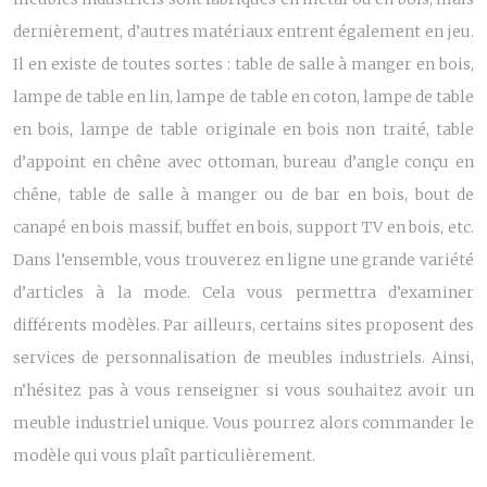
dernièrement, d’autres matériaux entrent également en jeu.
Il en existe de toutes sortes : table de salle à manger en bois,
lampe de table en lin, lampe de table en coton, lampe de table
en bois, lampe de table originale en bois non traité, table
d’appoint en chêne avec ottoman, bureau d’angle conçu en
chêne, table de salle à manger ou de bar en bois, bout de
canapé en bois massif, buffet en bois, support TV en bois, etc.
Dans l’ensemble, vous trouverez en ligne une grande variété
d’articles à la mode. Cela vous permettra d’examiner
différents modèles. Par ailleurs, certains sites proposent des
services de personnalisation de meubles industriels. Ainsi,
n’hésitez pas à vous renseigner si vous souhaitez avoir un
meuble industriel unique. Vous pourrez alors commander le
modèle qui vous plaît particulièrement.