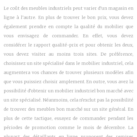
Le coût des
meubles industriels
peut varier d’un magasin en
ligne à l’autre. En plus de trouver le bon prix, vous devez
également prendre en compte la qualité du mobilier que
vous envisagez de commander. En effet, vous devez
considérer le rapport qualité-prix et pour obtenir les deux,
vous devez visiter au moins trois sites. De préférence,
choisissez un site spécialisé dans le mobilier industriel, cela
augmentera vos chances de trouver plusieurs modèles afin
que vous puissiez choisir amplement. En outre, vous avez la
possibilité d’obtenir un mobilier industriel bon marché avec
un site spécialisé. Néanmoins, cela n’exclut pas la possibilité
de trouver des meubles bon marché sur un site général. En
plus de cette tactique, essayez de commander pendant les
périodes de promotion comme le mois de décembre. La
plupart des détaillants en ligne proposent des remises