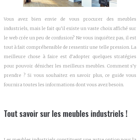
Vous avez bien envie de vous procurer des meubles
industriels, mais le fait qu’il existe un vaste choix affiché sur
le web crée un peu de confusion? Ne vous inquiétez pas, il est
tout à fait compréhensible de ressentir une telle pression. La
meilleure chose à faire est d’adopter quelques stratégies
pour pouvoir dénicher les meilleurs meubles. Comment s’y
prendre ? Si vous souhaitez en savoir plus, ce guide vous
fournira toutes les informations dont vous avez besoin.
Tout savoir sur les meubles industriels !
Les meubles industriels constituent une autre option pour la