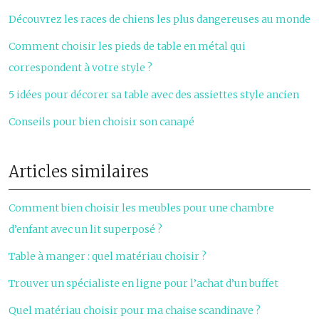
Découvrez les races de chiens les plus dangereuses au monde
Comment choisir les pieds de table en métal qui
correspondent à votre style ?
5 idées pour décorer sa table avec des assiettes style ancien
Conseils pour bien choisir son canapé
Articles similaires
Comment bien choisir les meubles pour une chambre
d’enfant avec un lit superposé ?
Table à manger : quel matériau choisir ?
Trouver un spécialiste en ligne pour l’achat d’un buffet
Quel matériau choisir pour ma chaise scandinave ?