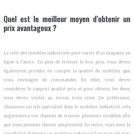
Quel est le meilleur moyen d’obtenir un
prix avantageux ?
Le coût des meubles industriels peut varier d’un magasin en
ligne à l’autre. En plus de trouver le bon prix, vous devez
également prendre en compte la qualité du mobilier que
vous envisagez de commander. En effet, vous devez
considérer le rapport qualité-prix et pour obtenir les deux,
vous devez visiter au moins trois sites. De préférence,
choisissez un site spécialisé dans le
mobilier industriel
, cela
augmentera vos chances de trouver plusieurs modèles afin
que vous puissiez choisir amplement. En outre, vous avez la
possibilité d’obtenir un mobilier industriel bon marché avec