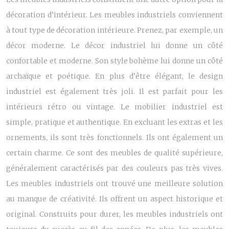
décoration d’intérieur. Les meubles industriels conviennent
à tout type de décoration intérieure. Prenez, par exemple, un
décor moderne. Le décor industriel lui donne un côté
confortable et moderne. Son style bohème lui donne un côté
archaïque et poétique. En plus d’être élégant, le design
industriel est également très joli. Il est parfait pour les
intérieurs rétro ou vintage. Le
mobilier industriel
est
simple, pratique et authentique. En excluant les extras et les
ornements, ils sont très fonctionnels. Ils ont également un
certain charme. Ce sont des meubles de qualité supérieure,
généralement caractérisés par des couleurs pas très vives.
Les meubles industriels ont trouvé une meilleure solution
au manque de créativité. Ils offrent un aspect historique et
original. Construits pour durer, les meubles industriels ont