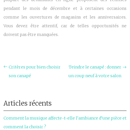
pendant le mois de décembre et à certaines occasions
comme les ouvertures de magasins et les anniversaires.
Vous devez être attentif, car de telles opportunités ne
doivent pas être manquées.
Critères pour bien choisir
Teindre le canapé : donner
son canapé
un coup neuf à votre salon
Articles récents
Comment la musique affecte-t-elle l’ambiance d’une pièce et
comment la choisir ?