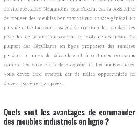
un site spécialisé. Néanmoins, cela n’exclut pas la possibilité
de trouver des meubles bon marché sur un site général. En
plus de cette tactique, essayez de commander pendant les
périodes de promotion comme le mois de décembre. La
plupart des détaillants en ligne proposent des remises
pendant le mois de décembre et à certaines occasions
comme les ouvertures de magasins et les anniversaires.
Vous devez être attentif, car de telles opportunités ne
doivent pas être manquées.
Quels sont les avantages de commander
des meubles industriels en ligne ?