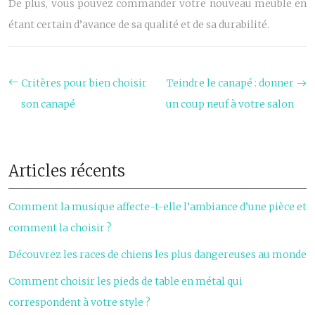
De plus, vous pouvez commander votre nouveau meuble en
étant certain d’avance de sa qualité et de sa durabilité.
Critères pour bien choisir
Teindre le canapé : donner
son canapé
un coup neuf à votre salon
Articles récents
Comment la musique affecte-t-elle l’ambiance d’une pièce et
comment la choisir ?
Découvrez les races de chiens les plus dangereuses au monde
Comment choisir les pieds de table en métal qui
correspondent à votre style ?