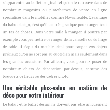
s’apparenter au
buffet original
tel qu’on le retrouve dans de
nombreux magasins ou plateformes de vente en ligne
spécialisés dans le mobilier comme Novomeuble. L’avantage
du bahut design, c’est qu’il est très pratique pour ranger tout
un tas de choses. Dans votre salle à manger, il pourra par
exemple vous permettre de ranger de la vaisselle ou du linge
de table. Il s’agit du meuble idéal pour ranger vos objets
précieux qu’on ne sort pas au quotidien mais seulement dans
les grandes occasions. Par ailleurs, vous pourrez poser de
nombreux objets de décoration par-dessus, comme des
bouquets de fleurs ou des cadres photo.
Une véritable plus-value en matière de
déco pour votre intérieur
Le bahut et le buffet design ne doivent pas être uniquement