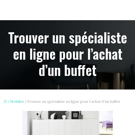
Trouver un spécialiste
en ligne pour l’achat
d’un buffet
/
Mobilier
/ Trouver un spécialiste en ligne pour l’achat d’un buffet