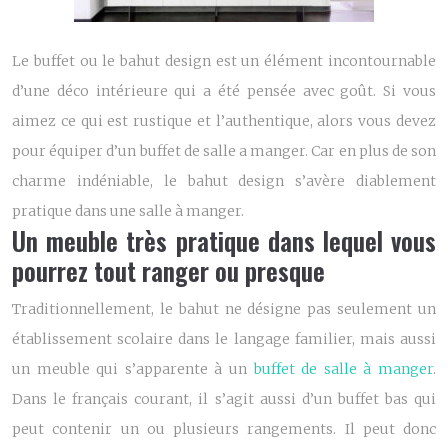
Le buffet ou le
bahut design
est un élément incontournable
d’une déco intérieure qui a été pensée avec goût. Si vous
aimez ce qui est rustique et l’authentique, alors vous devez
pour équiper d’un buffet de salle a manger. Car en plus de son
charme indéniable, le bahut design s’avère diablement
pratique dans une salle à manger.
Un meuble très pratique dans lequel vous
pourrez tout ranger ou presque
Traditionnellement, le bahut ne désigne pas seulement un
établissement scolaire dans le langage familier, mais aussi
un meuble qui s’apparente à un
buffet de salle à manger
.
Dans le français courant, il s’agit aussi d’un buffet bas qui
peut contenir un ou plusieurs rangements. Il peut donc