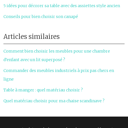
5 idées pour décorer sa table avec des assiettes style ancien
Conseils pour bien choisir son canapé
Articles similaires
Comment bien choisir les meubles pour une chambre
d’enfant avec un lit superposé ?
Commander des meubles industriels à prix pas chers en
ligne
Table à manger : quel matériau choisir ?
Quel matériau choisir pour ma chaise scandinave ?