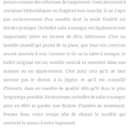
perçus comme des solutions de rangement. Contrairement à
certaines bibliothèques ou étagères bon marché, il ne s’agit
pas exclusivement d’un meuble dont la seule finalité est
d’ordre pratique. Un
buffet salle à manger
est également une
importante pièce en termes de déco intérieure. C’est un
meuble massif qui prend de la place, que tous vos convives
seront amenés à voir. Comme le lit ou la table à manger, le
buffet original est un meuble central et essentiel dans une
maison ou un appartement. C’est pour cela qu’il ne faut
surtout pas le choisir à la légère, et qu’il est conseillé
d’investir dans un meuble de qualité afin qu’il dure le plus
longtemps possible. En moyenne, un buffet de salle a manger
peut en effet se garder une dizaine d’années au minimum.
Prenez donc votre temps afin de choisir le modèle qui
convient le mieux à votre logement.