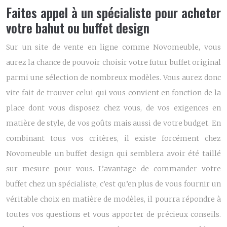
Faites appel à un spécialiste pour acheter
votre bahut ou buffet design
Sur un site de vente en ligne comme Novomeuble, vous
aurez la chance de pouvoir choisir votre futur buffet original
parmi une sélection de nombreux modèles. Vous aurez donc
vite fait de trouver celui qui vous convient en fonction de la
place dont vous disposez chez vous, de vos exigences en
matière de style, de vos goûts mais aussi de votre budget. En
combinant tous vos critères, il existe forcément chez
Novomeuble un
buffet design
qui semblera avoir été taillé
sur mesure pour vous. L’avantage de commander votre
buffet chez un spécialiste, c’est qu’en plus de vous fournir un
véritable choix en matière de modèles, il pourra répondre à
toutes vos questions et vous apporter de précieux conseils.